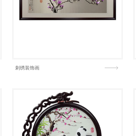
刺绣装饰画