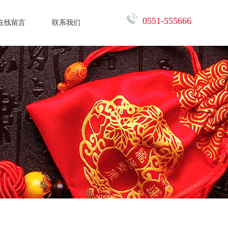
0551-555666
在线留言
联系我们