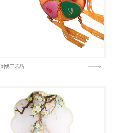
刺绣工艺品