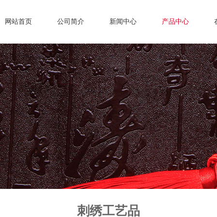
网站首页
公司简介
新闻中心
产品中心
刺绣工艺品