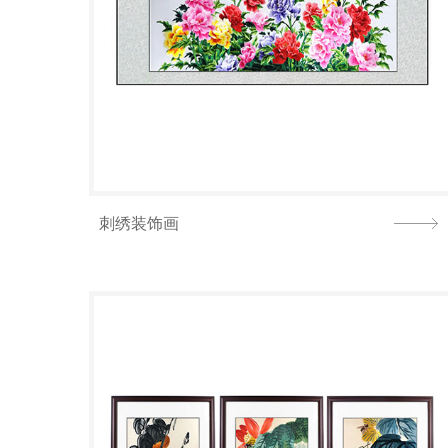
刺绣装饰画